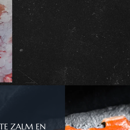
KTE ZALM EN