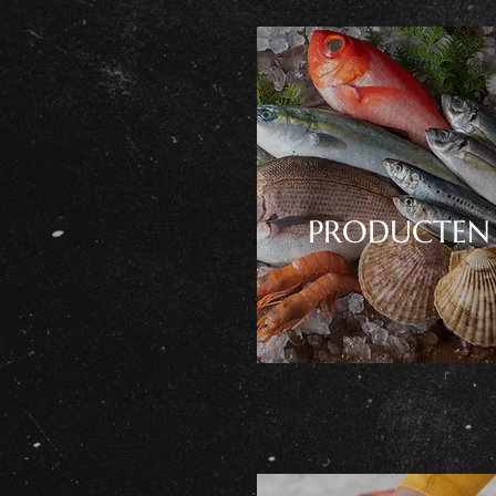
PRODUCTEN