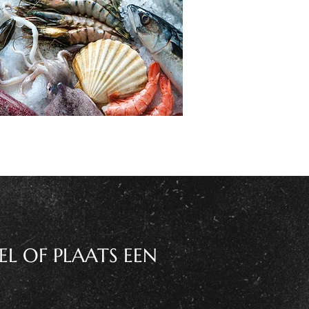
EL OF PLAATS EEN