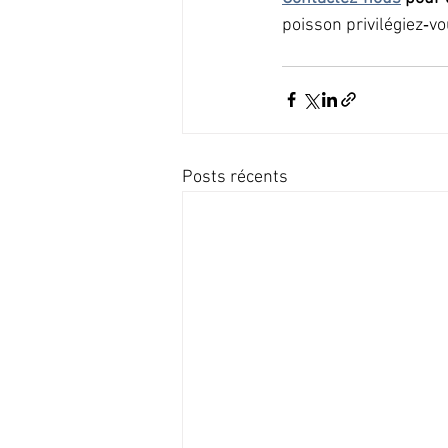
poisson privilégiez‑vo
Posts récents