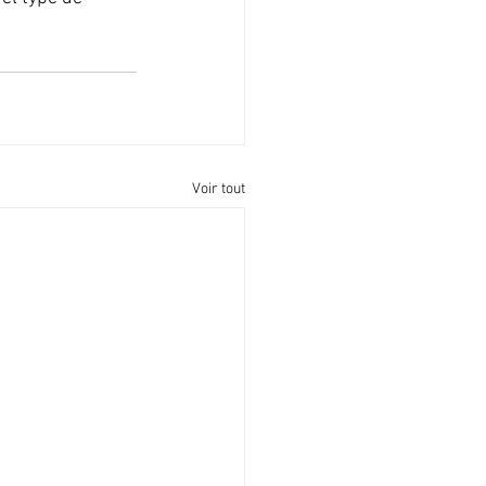
Voir tout