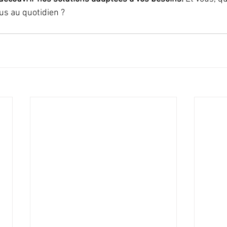
us au quotidien ?